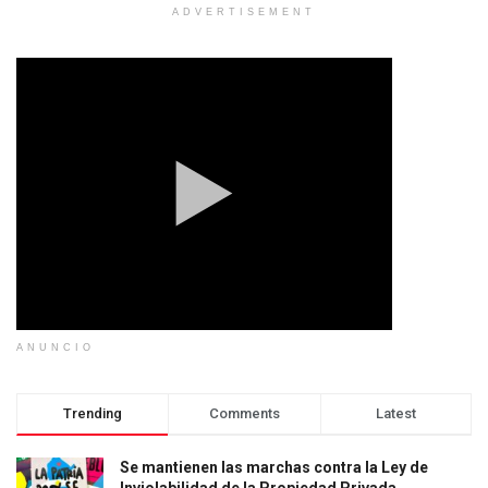
ADVERTISEMENT
ANUNCIO
Trending
Comments
Latest
Se mantienen las marchas contra la Ley de
Inviolabilidad de la Propiedad Privada