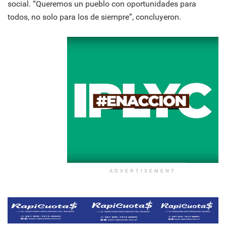
social. “Queremos un pueblo con oportunidades para
todos, no solo para los de siempre”, concluyeron.
ADVERTISEMENT