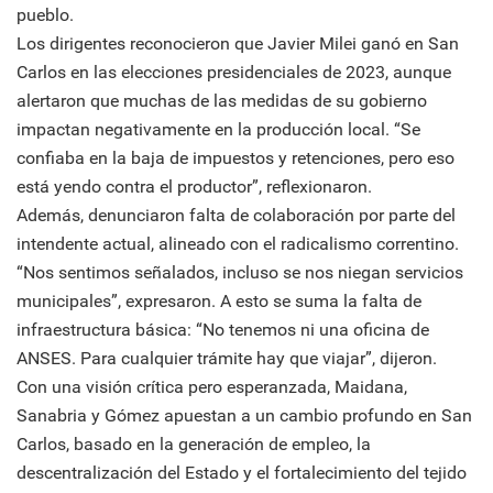
pueblo.
Los dirigentes reconocieron que Javier Milei ganó en San
Carlos en las elecciones presidenciales de 2023, aunque
alertaron que muchas de las medidas de su gobierno
impactan negativamente en la producción local. “Se
confiaba en la baja de impuestos y retenciones, pero eso
está yendo contra el productor”, reflexionaron.
Además, denunciaron falta de colaboración por parte del
intendente actual, alineado con el radicalismo correntino.
“Nos sentimos señalados, incluso se nos niegan servicios
municipales”, expresaron. A esto se suma la falta de
infraestructura básica: “No tenemos ni una oficina de
ANSES. Para cualquier trámite hay que viajar”, dijeron.
Con una visión crítica pero esperanzada, Maidana,
Sanabria y Gómez apuestan a un cambio profundo en San
Carlos, basado en la generación de empleo, la
descentralización del Estado y el fortalecimiento del tejido