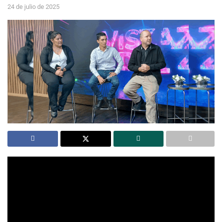
24 de julio de 2025