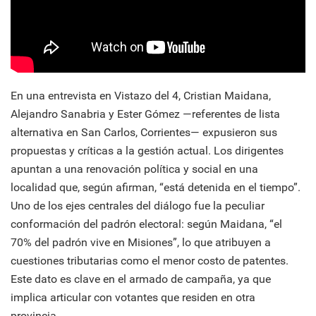
En una entrevista en Vistazo del 4, Cristian Maidana,
Alejandro Sanabria y Ester Gómez —referentes de lista
alternativa en San Carlos, Corrientes— expusieron sus
propuestas y críticas a la gestión actual. Los dirigentes
apuntan a una renovación política y social en una
localidad que, según afirman, “está detenida en el tiempo”.
Uno de los ejes centrales del diálogo fue la peculiar
conformación del padrón electoral: según Maidana, “el
70% del padrón vive en Misiones”, lo que atribuyen a
cuestiones tributarias como el menor costo de patentes.
Este dato es clave en el armado de campaña, ya que
implica articular con votantes que residen en otra
provincia.