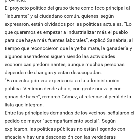
El proyecto político del grupo tiene como foco principal al
“laburante” y al ciudadano común, quienes, según
expresaron, están olvidados por las políticas actuales. “Lo
que queremos es empezar a industrializar más el pueblo
para que haya más fuentes laborales”, explicó Sanabria, al
tiempo que reconocieron que la yerba mate, la ganadería y
algunos aserraderos siguen siendo las actividades
económicas predominantes, aunque muchas personas
dependen de changas y están desocupadas.
“Es nuestra primera experiencia en la administración
pública. Venimos desde abajo, con gente nueva y con
ganas de hacer”, remarcó Gómez, al referirse al perfil de la
lista que integran.
Entre las principales demandas de los vecinos, señalaron el
pedido de mayor “acompañamiento social”. Según
explicaron, las políticas públicas no están llegando con
eficacia y hay una desconexión con las verdaderas