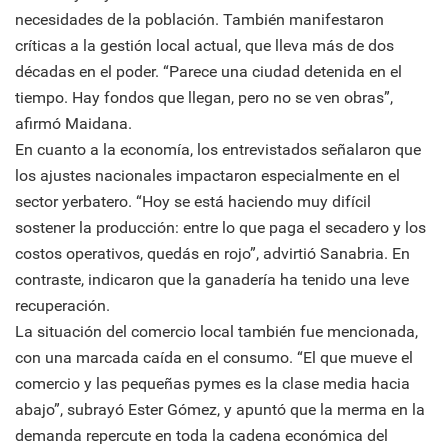
necesidades de la población. También manifestaron
críticas a la gestión local actual, que lleva más de dos
décadas en el poder. “Parece una ciudad detenida en el
tiempo. Hay fondos que llegan, pero no se ven obras”,
afirmó Maidana.
En cuanto a la economía, los entrevistados señalaron que
los ajustes nacionales impactaron especialmente en el
sector yerbatero. “Hoy se está haciendo muy difícil
sostener la producción: entre lo que paga el secadero y los
costos operativos, quedás en rojo”, advirtió Sanabria. En
contraste, indicaron que la ganadería ha tenido una leve
recuperación.
La situación del comercio local también fue mencionada,
con una marcada caída en el consumo. “El que mueve el
comercio y las pequeñas pymes es la clase media hacia
abajo”, subrayó Ester Gómez, y apuntó que la merma en la
demanda repercute en toda la cadena económica del