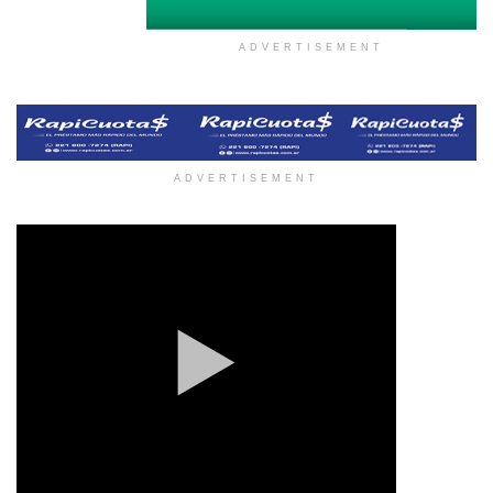
ADVERTISEMENT
ADVERTISEMENT