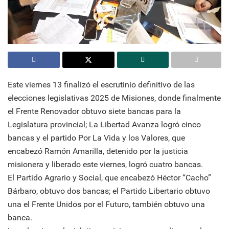
Este viernes 13 finalizó el escrutinio definitivo de las
elecciones legislativas 2025 de Misiones, donde finalmente
el Frente Renovador obtuvo siete bancas para la
Legislatura provincial; La Libertad Avanza logró cinco
bancas y el partido Por La Vida y los Valores, que
encabezó Ramón Amarilla, detenido por la justicia
misionera y liberado este viernes, logró cuatro bancas.
El Partido Agrario y Social, que encabezó Héctor “Cacho”
Bárbaro, obtuvo dos bancas; el Partido Libertario obtuvo
una el Frente Unidos por el Futuro, también obtuvo una
banca.