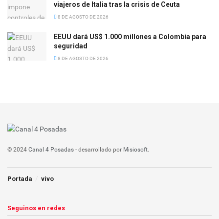
viajeros de Italia tras la crisis de Ceuta
8 DE AGOSTO DE 2026
EEUU dará US$ 1.000 millones a Colombia para
seguridad
8 DE AGOSTO DE 2026
© 2024
Canal 4 Posadas
- desarrollado por
Misiosoft
.
Portada
vivo
Seguinos en redes