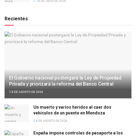
14 DE JULIO DE 2026
Recientes
El Gobierno nacional postergará la Ley de Propiedad
Privada y priorizará la reforma del Banco Central
8 DE AGOSTO DE 2026
Un muerto y varios heridos al caer dos
vehículos de un puente en Mendoza
8 DE AGOSTO DE 2026
España impone controles de pasaporte a los