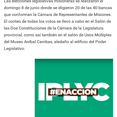
Las elecciones legislativas misioneras se realizaron el
domingo 8 de junio donde se eligieron 20 de las 40 bancas
que conforman la Cámara de Representantes de Misiones.
El conteo de todas los votos se llevó a cabo en el Salón de
las Dos Constituciones de la Cámara de la Legislatura
provincial, como así también en el salón de Usos Múltiples
del Museo Aníbal Cambas, aledaño al edificio del Poder
Legislativo.