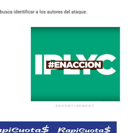
busca identificar a los autores del ataque.
ADVERTISEMENT