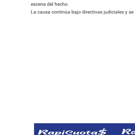
escena del hecho.
La causa continúa bajo directivas judiciales y se 