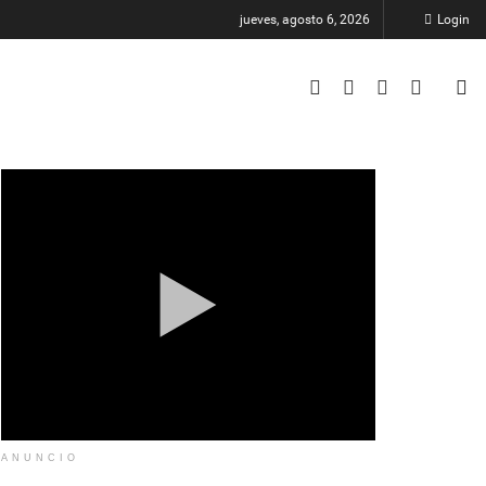
jueves, agosto 6, 2026
Login
ANUNCIO