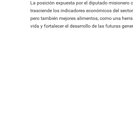
La posición expuesta por el diputado misionero c
trasciende los indicadores económicos del sector
pero también mejores alimentos, como una herram
vida y fortalecer el desarrollo de las futuras gene