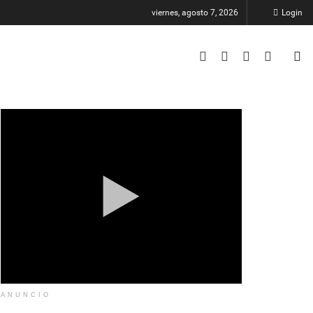
viernes, agosto 7, 2026
Login
ANUNCIO