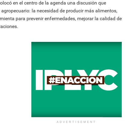
olocó en el centro de la agenda una discusión que
 agropecuario: la necesidad de producir más alimentos,
ienta para prevenir enfermedades, mejorar la calidad de
raciones.
ADVERTISEMENT