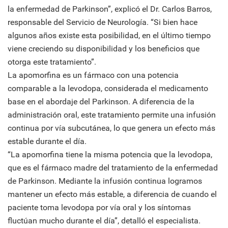
la enfermedad de Parkinson”, explicó el Dr. Carlos Barros,
responsable del Servicio de Neurología. “Si bien hace
algunos años existe esta posibilidad, en el último tiempo
viene creciendo su disponibilidad y los beneficios que
otorga este tratamiento”.
La apomorfina es un fármaco con una potencia
comparable a la levodopa, considerada el medicamento
base en el abordaje del Parkinson. A diferencia de la
administración oral, este tratamiento permite una infusión
continua por vía subcutánea, lo que genera un efecto más
estable durante el día.
“La apomorfina tiene la misma potencia que la levodopa,
que es el fármaco madre del tratamiento de la enfermedad
de Parkinson. Mediante la infusión continua logramos
mantener un efecto más estable, a diferencia de cuando el
paciente toma levodopa por vía oral y los síntomas
fluctúan mucho durante el día”, detalló el especialista.