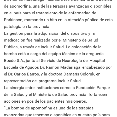
de apomorfina, una de las terapias avanzadas disponibles
en el país para el tratamiento de la enfermedad de
Parkinson, marcando un hito en la atención pública de esta
patología en la provincia.
La gestión para la adquisición del dispositivo y la
medicación fue realizada por el Ministerio de Salud
Pública, a través de Incluir Salud. La colocación de la
bomba está a cargo del equipo técnico de la droguería
Boedo S.A., junto al Servicio de Neurología del Hospital
Escuela de Agudos Dr. Ramón Madariaga, encabezado por
el Dr. Carlos Barros, y la doctora Damaris Sidoruk, en
representación del programa Incluir Salud.
La sinergia entre instituciones como la Fundación Parque
de la Salud y el Ministerio de Salud provincial fortalecen
acciones en pos de los pacientes misioneros.
“La bomba de apomorfina es una de las terapias
avanzadas que tenemos disponibles en nuestro país para