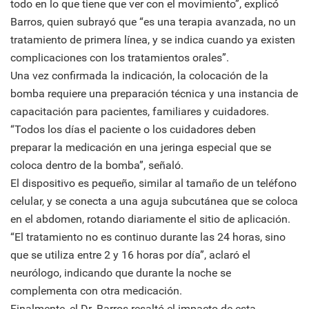
todo en lo que tiene que ver con el movimiento”, explicó
Barros, quien subrayó que “es una terapia avanzada, no un
tratamiento de primera línea, y se indica cuando ya existen
complicaciones con los tratamientos orales”.
Una vez confirmada la indicación, la colocación de la
bomba requiere una preparación técnica y una instancia de
capacitación para pacientes, familiares y cuidadores.
“Todos los días el paciente o los cuidadores deben
preparar la medicación en una jeringa especial que se
coloca dentro de la bomba”, señaló.
El dispositivo es pequeño, similar al tamaño de un teléfono
celular, y se conecta a una aguja subcutánea que se coloca
en el abdomen, rotando diariamente el sitio de aplicación.
“El tratamiento no es continuo durante las 24 horas, sino
que se utiliza entre 2 y 16 horas por día”, aclaró el
neurólogo, indicando que durante la noche se
complementa con otra medicación.
Finalmente, el Dr. Barros resaltó el impacto de esta