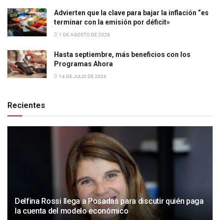
Advierten que la clave para bajar la inflación “es
terminar con la emisión por déficit»
1 DE AGOSTO DE 2026
Hasta septiembre, más beneficios con los
Programas Ahora
14 DE JULIO DE 2026
Recientes
Delfina Rossi llega a Posadas para discutir quién paga
la cuenta del modelo económico