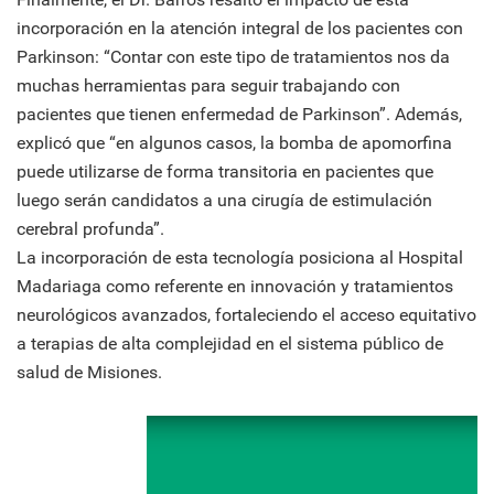
incorporación en la atención integral de los pacientes con
Parkinson: “Contar con este tipo de tratamientos nos da
muchas herramientas para seguir trabajando con
pacientes que tienen enfermedad de Parkinson”. Además,
explicó que “en algunos casos, la bomba de apomorfina
puede utilizarse de forma transitoria en pacientes que
luego serán candidatos a una cirugía de estimulación
cerebral profunda”.
La incorporación de esta tecnología posiciona al Hospital
Madariaga como referente en innovación y tratamientos
neurológicos avanzados, fortaleciendo el acceso equitativo
a terapias de alta complejidad en el sistema público de
salud de Misiones.