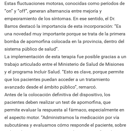
Estas fluctuaciones motoras, conocidas como períodos de
“on” y “off”, generan alternancia entre mejoría y
empeoramiento de los síntomas. En ese sentido, el Dr.
Barros destacó la importancia de esta incorporación: “Es
una novedad muy importante porque se trata de la primera
bomba de apomorfina colocada en la provincia, dentro del
sistema público de salud”.
La implementación de esta terapia fue posible gracias a un
trabajo articulado entre el Ministerio de Salud de Misiones
y el programa Incluir Salud. “Esto es clave, porque permite
que los pacientes puedan acceder a un tratamiento
avanzado desde el ámbito público”, remarcó.
Antes de la colocación definitiva del dispositivo, los
pacientes deben realizar un test de apomorfina, que
permite evaluar la respuesta al fármaco, especialmente en
el aspecto motor. “Administramos la medicación por vía
subcutánea y evaluamos cómo responde el paciente, sobre