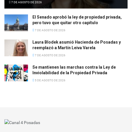
7 DE AGOSTO DE 2026
El Senado aprobó la ley de propiedad privada,
pero tuvo que quitar otro capítulo
7 DE AGOSTO DE 2026
Laura Blodek asumió Hacienda de Posadas y
reemplazó a Martín Leiva Varela
7 DE AGOSTO DE 2026
Se mantienen las marchas contra la Ley de
Inviolabilidad de la Propiedad Privada
5 DE AGOSTO DE 2026