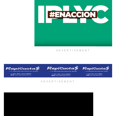
ADVERTISEMENT
ADVERTISEMENT