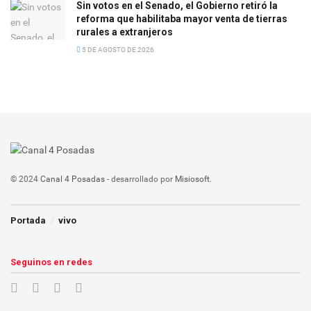
Sin votos en el Senado, el Gobierno retiró la
reforma que habilitaba mayor venta de tierras
rurales a extranjeros
5 DE AGOSTO DE 2026
© 2024
Canal 4 Posadas
- desarrollado por
Misiosoft
.
Portada
vivo
Seguinos en redes